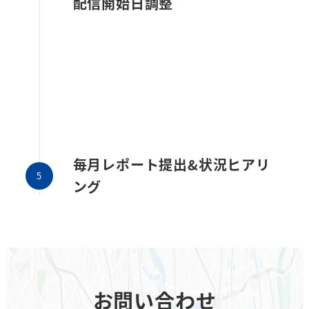
配信開始日調整
CS-バナー広告
広告配信スタート
毎月レポート提出&状況ヒアリ
ング
お問い合わせ