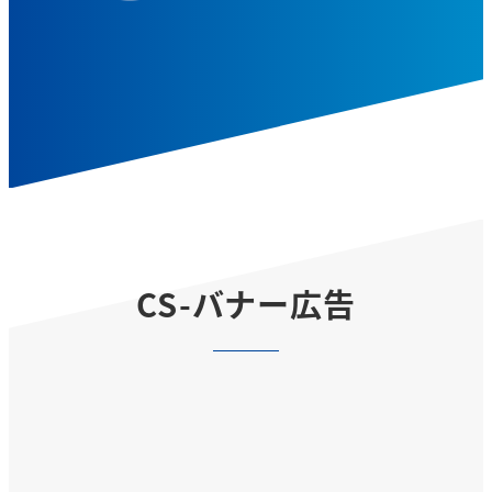
CS-バナー広告