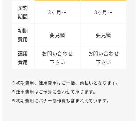
契約
3ヶ月〜
3ヶ月〜
期間
初期
要見積
要見積
費用
運用
お問い合わせ
お問い合わせ
費用
下さい
下さい
※初期費用、運用費用はご一括、前払いとなります。
※運用費用はご予算に合わせて承ります。
※初期費用にバナー制作費も含まれえています。