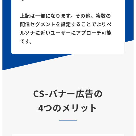
上記は一部になります。その他、複数の
配信セグメントを設定することでよりペ
ルソナに近いユーザーにアプローチ可能
です。
CS-バナー広告の
4つのメリット