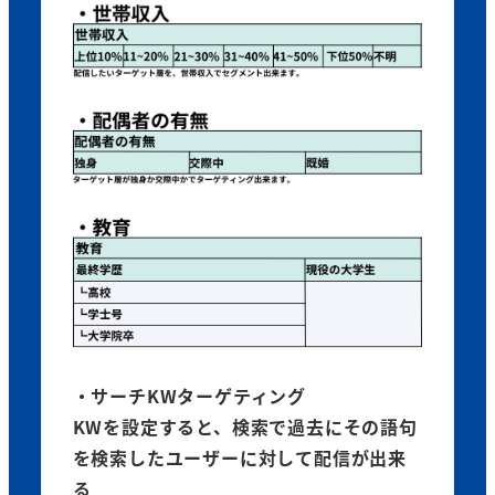
・サーチKWターゲティング
KWを設定すると、検索で過去にその語句
を検索したユーザーに対して配信が出来
る