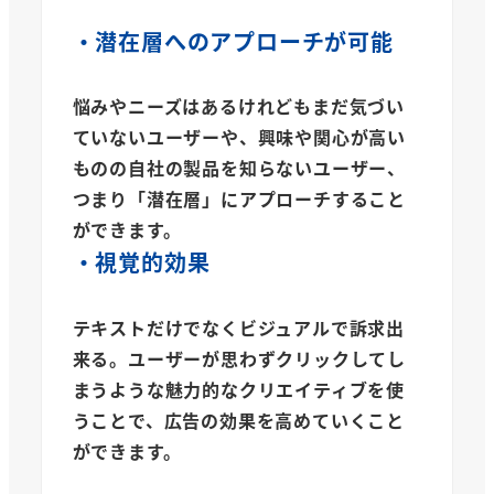
・潜在層への
アプローチが可能
悩みやニーズはあるけれどもまだ気づい
ていないユーザーや、興味や関心が高い
ものの自社の製品を知らないユーザー、
つまり「潜在層」にアプローチすること
ができます。
・視覚的効果
テキストだけでなくビジュアルで訴求出
来る。ユーザーが思わずクリックしてし
まうような魅力的なクリエイティブを使
うことで、広告の効果を高めていくこと
ができます。