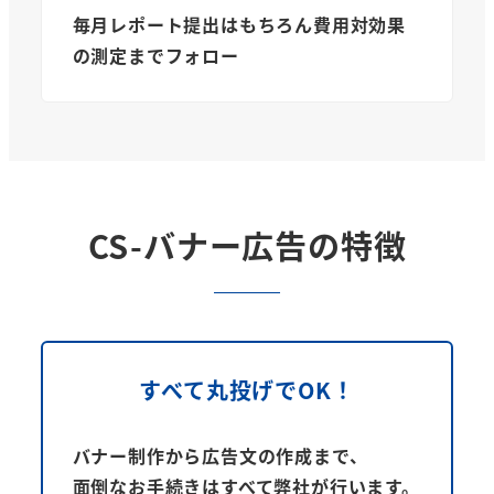
毎月レポート提出はもちろん費用対効果
の測定までフォロー
CS-バナー広告の特徴
すべて丸投げで
OK！
バナー制作から広告文の作成まで、
面倒なお手続きはすべて弊社が行います。