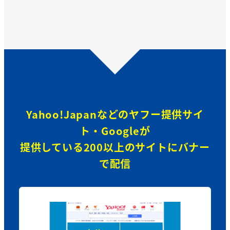
Yahoo!Japanなどのヤフー提供サイ
ト・Googleが
提供している200以上のサイトにバナー
で配信