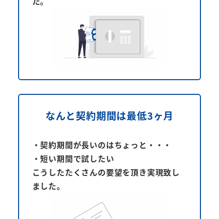
た。
なんと契約期間は
最低3ヶ月
・契約期間が長いのはちょっと・・・
・短い期間で試したい
こうしたたくさんの要望を頂き実現致し
ました。