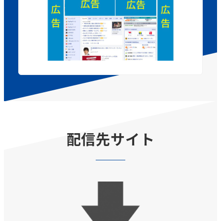
配信先サイト