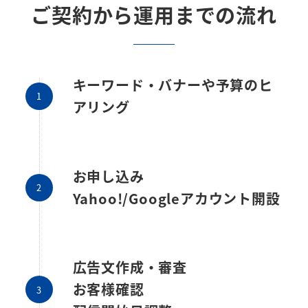
ご契約から
運用までの流れ
キーワード・バナーや予算のヒ
アリング
お申し込み
Yahoo!/Googleアカウント開設
広告文作成・審査
お客様確認