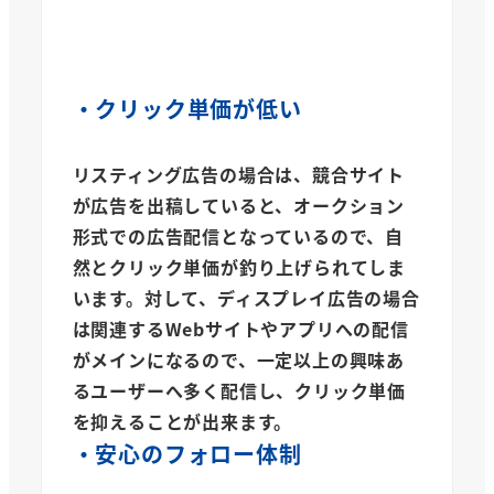
・クリック単価が
低い
リスティング広告の場合は、競合サイト
が広告を出稿していると、オークション
形式での広告配信となっているので、自
然とクリック単価が釣り上げられてしま
います。対して、ディスプレイ広告の場合
は関連するWebサイトやアプリへの配信
がメインになるので、一定以上の興味あ
るユーザーへ多く配信し、クリック単価
を抑えることが出来ます。
・安心の
フォロー体制