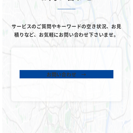
サービスのご質問やキーワードの空き状況、お見
積りなど、
お気軽にお問い合わせ下さいませ。
お問い合わせ →