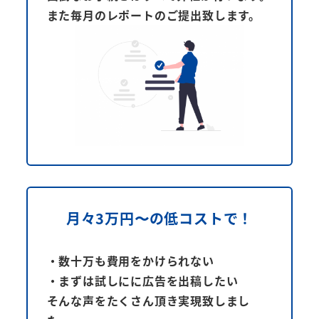
また毎月のレポートのご提出致します。
月々3万円〜の
低コストで！
・数十万も費用をかけられない
・まずは試しにに広告を出稿したい
そんな声をたくさん頂き実現致しまし